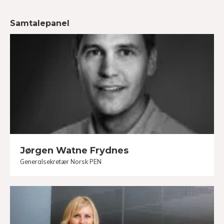
Samtalepanel
Jørgen Watne Frydnes
Generalsekretær Norsk PEN