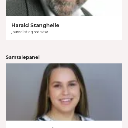
Harald Stanghelle
Journalist og redaktør
Samtalepanel