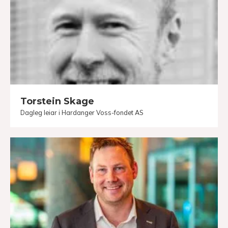
Torstein Skage
Dagleg leiar i Hardanger Voss-fondet AS