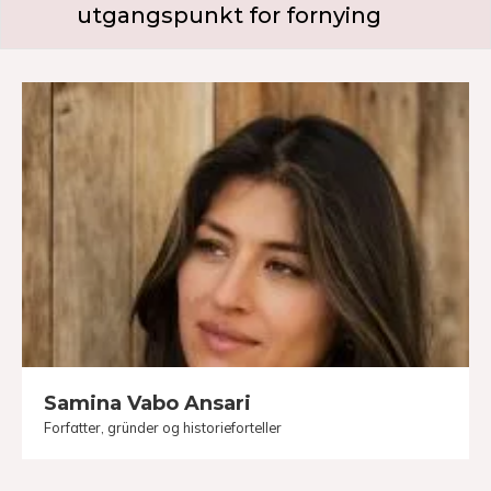
utgangspunkt for fornying
Samina Vabo Ansari
Forfatter, gründer og historieforteller