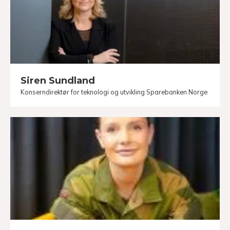
Siren Sundland
Konserndirektør for teknologi og utvikling Sparebanken Norge