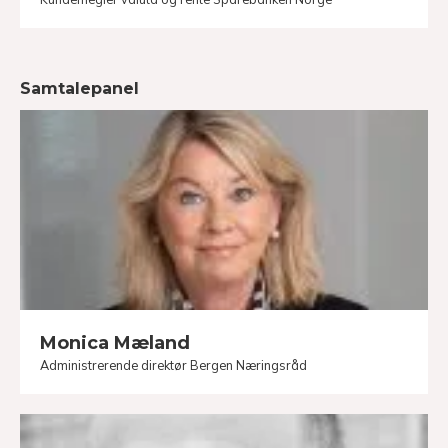
Samtalepanel
Monica Mæland
Administrerende direktør Bergen Næringsråd