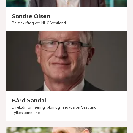
Sondre Olsen
Politisk rådgiver NHO Vestland
Bård Sandal
Direktør for næring, plan og innovasjon Vestland
Fylkeskommune