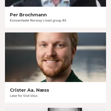
Per Brochmann
Konsernleder Norway’s best group AS
Crister Aa. Næss
Leiar for Visit Voss