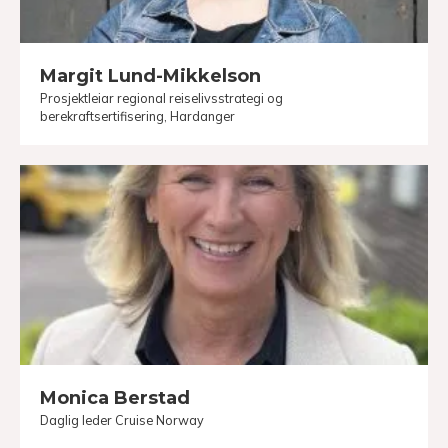
Margit Lund-Mikkelson
Prosjektleiar regional reiselivsstrategi og
berekraftsertifisering, Hardanger
Monica Berstad
Daglig leder Cruise Norway