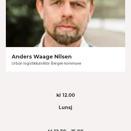
Anders Waage Nilsen
Urban logistikkutviklar Bergen kommune
kl 12.00
Lunsj