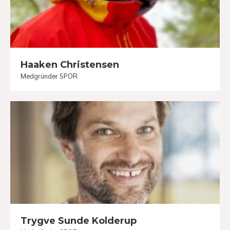
Haaken Christensen
Medgründer SPOR
Trygve Sunde Kolderup