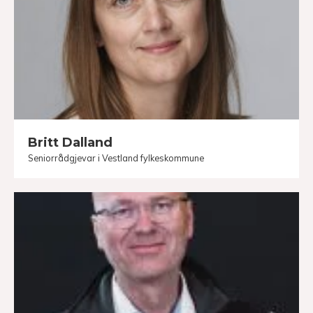
Britt Dalland
Seniorrådgjevar i Vestland fylkeskommune