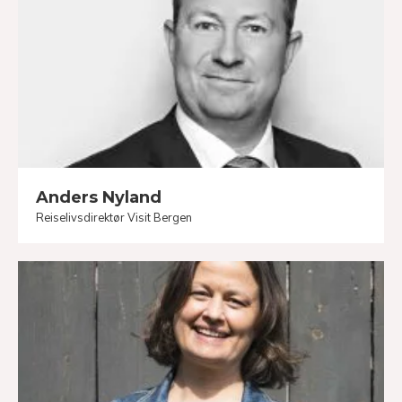
Anders Nyland
Reiselivsdirektør Visit Bergen