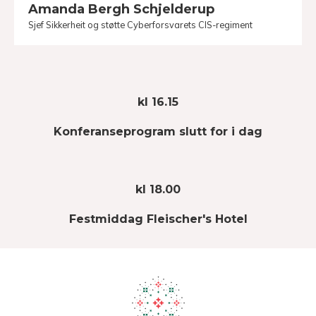
Amanda Bergh Schjelderup
Sjef Sikkerheit og støtte Cyberforsvarets CIS-regiment
kl 16.15
Konferanseprogram slutt for i dag
kl 18.00
Festmiddag Fleischer's Hotel